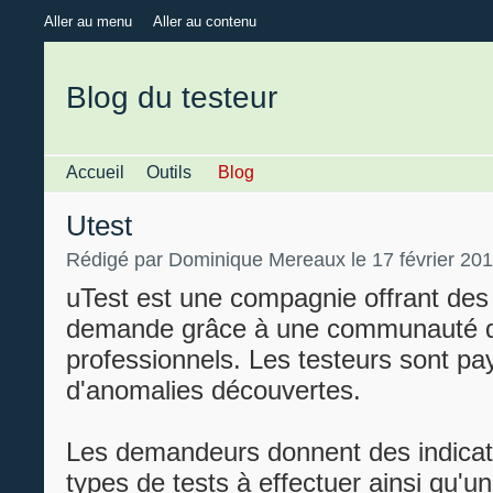
Aller au menu
Aller au contenu
Blog du testeur
Accueil
Outils
Blog
Utest
Rédigé par Dominique Mereaux le 17 février 20
uTest est une compagnie offrant des 
demande grâce à une communauté d
professionnels. Les testeurs sont p
d'anomalies découvertes.
Les demandeurs donnent des indicat
types de tests à effectuer ainsi qu'un