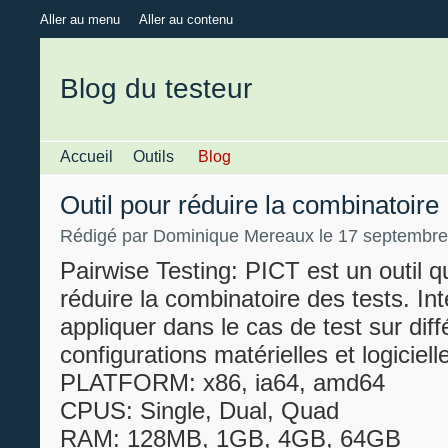
Aller au menu
Aller au contenu
Blog du testeur
Accueil
Outils
Blog
Outil pour réduire la combinatoire
Rédigé par Dominique Mereaux le 17 septembre
Pairwise Testing: PICT est un outil 
réduire la combinatoire des tests. In
appliquer dans le cas de test sur dif
configurations matérielles et logiciel
PLATFORM: x86, ia64, amd64
CPUS: Single, Dual, Quad
RAM: 128MB, 1GB, 4GB, 64GB