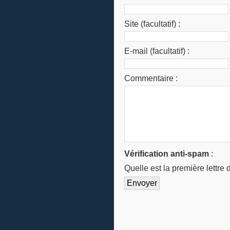
Site (facultatif) :
E-mail (facultatif) :
Commentaire :
Vérification anti-spam
:
Quelle est la
première
lettre