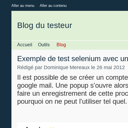
Aller au menu
Aller au contenu
Blog du testeur
Accueil
Outils
Blog
Exemple de test selenium avec u
Rédigé par Dominique Mereaux le 26 mai 2012
Il est possible de se créer un compte
google mail. Une popup s'ouvre alors
faire un enregistrement de cette proc
pourquoi on ne peut l'utiliser tel quel.