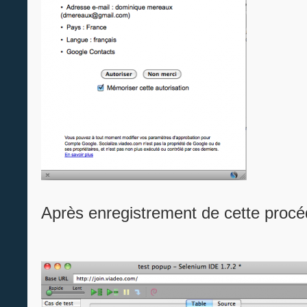
Après enregistrement de cette procéd