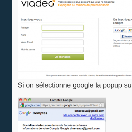
Si on sélectionne google la popup sui