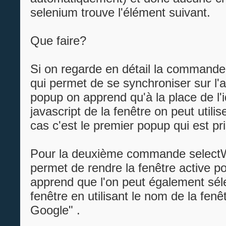
selenium trouve l'élément suivant.
Que faire?
Si on regarde en détail la command
qui permet de se synchroniser sur l'a
popup on apprend qu'à la place de l'i
javascript de la fenêtre on peut utilis
cas c'est le premier popup qui est p
Pour la deuxième commande select
permet de rendre la fenêtre active p
apprend que l'on peut également séle
fenêtre en utilisant le nom de la fenê
Google" .