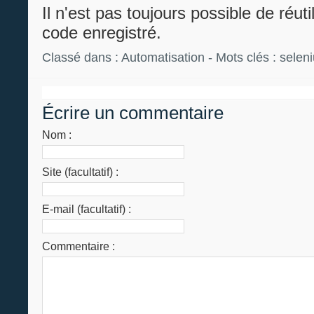
Il n'est pas toujours possible de réutil
code enregistré.
Classé dans :
Automatisation
- Mots clés :
selen
Écrire un commentaire
Nom :
Site (facultatif) :
E-mail (facultatif) :
Commentaire :